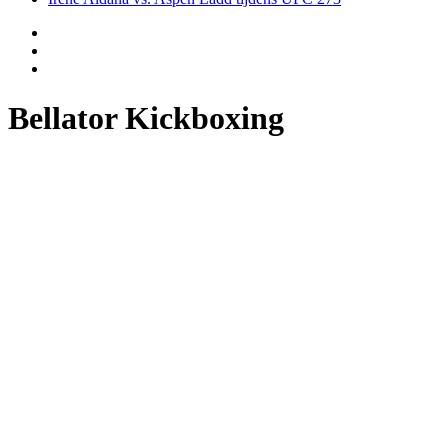
Bellator Kickboxing