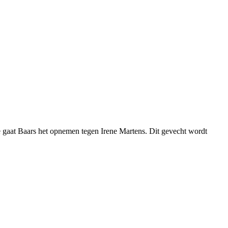
e gaat Baars het opnemen tegen Irene Martens. Dit gevecht wordt