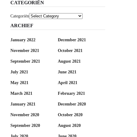
CATEGORIËN
Categoriën
ARCHIEF
January 2022
December 2021
November 2021
October 2021
September 2021
August 2021
July 2021
June 2021
May 2021
April 2021
March 2021
February 2021
January 2021
December 2020
November 2020
October 2020
September 2020
August 2020
July 2020
June 2020