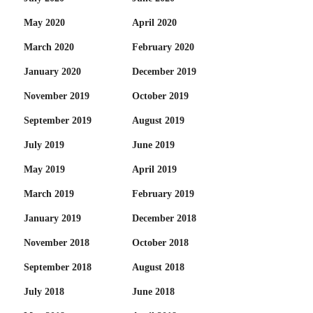
May 2020
April 2020
March 2020
February 2020
January 2020
December 2019
November 2019
October 2019
September 2019
August 2019
July 2019
June 2019
May 2019
April 2019
March 2019
February 2019
January 2019
December 2018
November 2018
October 2018
September 2018
August 2018
July 2018
June 2018