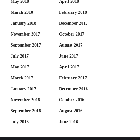
May 2018
April 2018
March 2018
February 2018
January 2018
December 2017
November 2017
October 2017
September 2017
August 2017
July 2017
June 2017
May 2017
April 2017
March 2017
February 2017
January 2017
December 2016
November 2016
October 2016
September 2016
August 2016
July 2016
June 2016