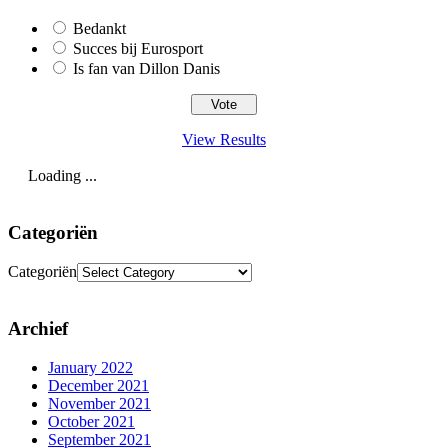
Bedankt
Succes bij Eurosport
Is fan van Dillon Danis
View Results
Loading ...
Categoriën
Categoriën
Archief
January 2022
December 2021
November 2021
October 2021
September 2021