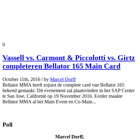
0
Vassell vs. Carmont & Piccolotti vs. Girtz
completeren Bellator 165 Main Card
October 11th, 2016 | by
Marcel Dorff
Bellator MMA heeft zojuist de complete card van Bellator 165
bekend gemaakt. Dit evenement zal plaatsvinden in het SAP Center
te San Jose, Californië op 19 November 2016. Eerder maakte
Bellator MMA al het Main Event en Co-Main...
Poll
Marcel Dorff,