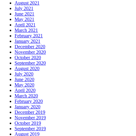
August 2021
July 2021
June 2021
May 2021
April 2021
March 2021
February 2021
January 2021
December 2020
November 2020
October 2020
September 2020
August 2020
July 2020
June 2020
May 2020
April 2020
March 2020
February 2020
January 2020
December 2019
November 2019
October 2019
September 2019
August 2019