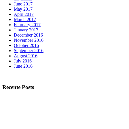
June 2017
May 2017
April 2017
March 2017
February 2017
January 2017
December 2016
November 2016
October 2016
September 2016
August 2016
July 2016
June 2016
Recente Posts