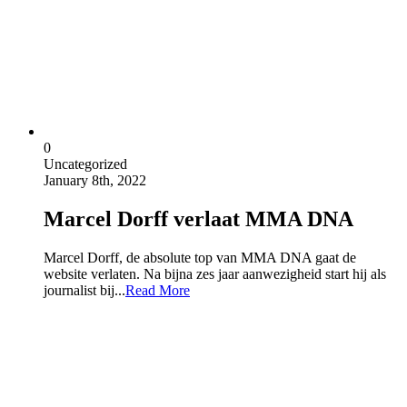
0
Uncategorized
January 8th, 2022
Marcel Dorff verlaat MMA DNA
Marcel Dorff, de absolute top van MMA DNA gaat de
website verlaten. Na bijna zes jaar aanwezigheid start hij als
journalist bij...
Read More