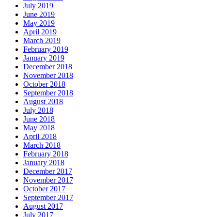
July 2019
June 2019
May 2019
April 2019
March 2019
February 2019
January 2019
December 2018
November 2018
October 2018
September 2018
August 2018
July 2018
June 2018
May 2018
April 2018
March 2018
February 2018
January 2018
December 2017
November 2017
October 2017
September 2017
August 2017
July 2017