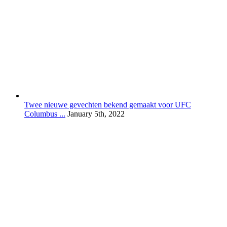
Twee nieuwe gevechten bekend gemaakt voor UFC
Columbus ...
January 5th, 2022