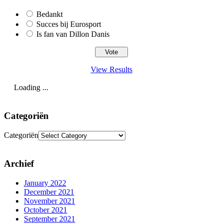
Bedankt
Succes bij Eurosport
Is fan van Dillon Danis
View Results
Loading ...
Categoriën
Categoriën
Archief
January 2022
December 2021
November 2021
October 2021
September 2021