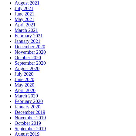
August 2021
July 2021
June 2021
May 2021
April 2021
March 2021
February 2021
January 2021
December 2020
November 2020
October 2020
September 2020
August 2020
July 2020
June 2020
May 2020
April 2020
March 2020
February 2020
January 2020
December 2019
November 2019
October 2019
September 2019
August 2019