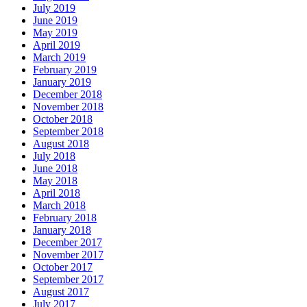
July 2019
June 2019
May 2019
April 2019
March 2019
February 2019
January 2019
December 2018
November 2018
October 2018
September 2018
August 2018
July 2018
June 2018
May 2018
April 2018
March 2018
February 2018
January 2018
December 2017
November 2017
October 2017
September 2017
August 2017
July 2017