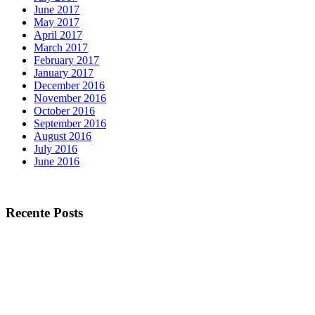
June 2017
May 2017
April 2017
March 2017
February 2017
January 2017
December 2016
November 2016
October 2016
September 2016
August 2016
July 2016
June 2016
Recente Posts