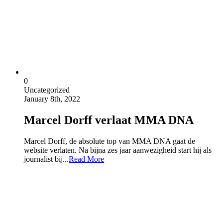
0
Uncategorized
January 8th, 2022
Marcel Dorff verlaat MMA DNA
Marcel Dorff, de absolute top van MMA DNA gaat de
website verlaten. Na bijna zes jaar aanwezigheid start hij als
journalist bij...
Read More