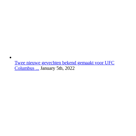
Twee nieuwe gevechten bekend gemaakt voor UFC
Columbus ...
January 5th, 2022