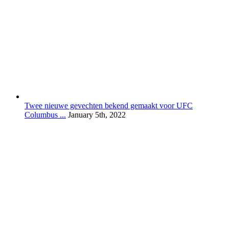
Twee nieuwe gevechten bekend gemaakt voor UFC
Columbus ...
January 5th, 2022