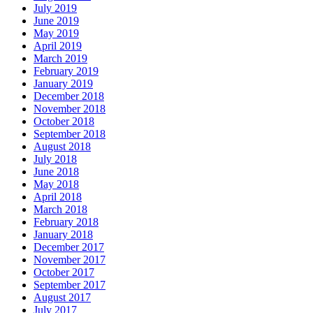
July 2019
June 2019
May 2019
April 2019
March 2019
February 2019
January 2019
December 2018
November 2018
October 2018
September 2018
August 2018
July 2018
June 2018
May 2018
April 2018
March 2018
February 2018
January 2018
December 2017
November 2017
October 2017
September 2017
August 2017
July 2017