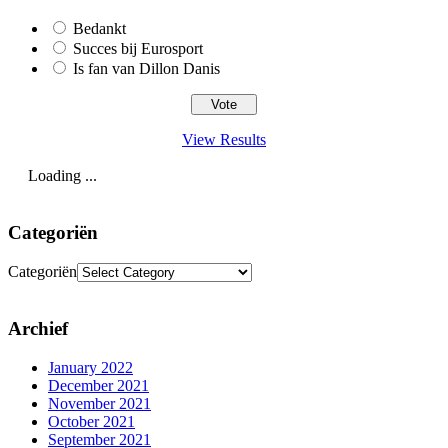
Bedankt
Succes bij Eurosport
Is fan van Dillon Danis
View Results
Loading ...
Categoriën
Categoriën
Archief
January 2022
December 2021
November 2021
October 2021
September 2021