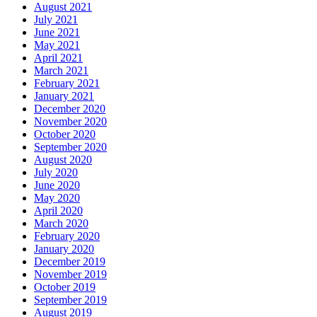
August 2021
July 2021
June 2021
May 2021
April 2021
March 2021
February 2021
January 2021
December 2020
November 2020
October 2020
September 2020
August 2020
July 2020
June 2020
May 2020
April 2020
March 2020
February 2020
January 2020
December 2019
November 2019
October 2019
September 2019
August 2019