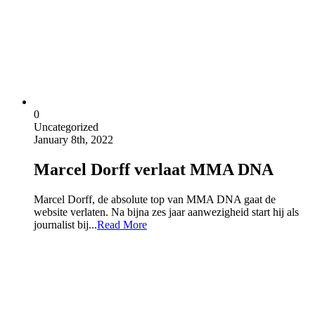
0
Uncategorized
January 8th, 2022
Marcel Dorff verlaat MMA DNA
Marcel Dorff, de absolute top van MMA DNA gaat de
website verlaten. Na bijna zes jaar aanwezigheid start hij als
journalist bij...
Read More