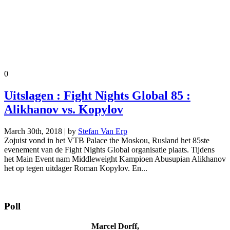
0
Uitslagen : Fight Nights Global 85 :
Alikhanov vs. Kopylov
March 30th, 2018 | by
Stefan Van Erp
Zojuist vond in het VTB Palace the Moskou, Rusland het 85ste
evenement van de Fight Nights Global organisatie plaats. Tijdens
het Main Event nam Middleweight Kampioen Abusupian Alikhanov
het op tegen uitdager Roman Kopylov. En...
Poll
Marcel Dorff,