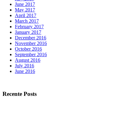
June 2017
May 2017
April 2017
March 2017
February 2017
January 2017
December 2016
November 2016
October 2016
September 2016
August 2016
July 2016
June 2016
Recente Posts