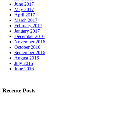
June 2017
May 2017
April 2017
March 2017
February 2017
January 2017
December 2016
November 2016
October 2016
September 2016
August 2016
July 2016
June 2016
Recente Posts