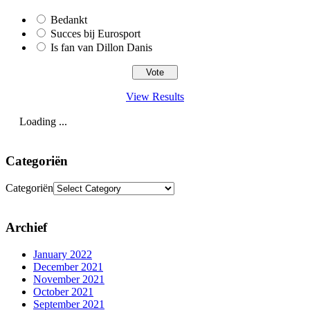
Bedankt
Succes bij Eurosport
Is fan van Dillon Danis
View Results
Loading ...
Categoriën
Categoriën
Archief
January 2022
December 2021
November 2021
October 2021
September 2021