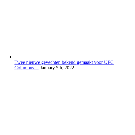
Twee nieuwe gevechten bekend gemaakt voor UFC
Columbus ...
January 5th, 2022