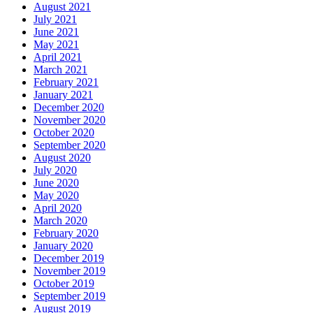
August 2021
July 2021
June 2021
May 2021
April 2021
March 2021
February 2021
January 2021
December 2020
November 2020
October 2020
September 2020
August 2020
July 2020
June 2020
May 2020
April 2020
March 2020
February 2020
January 2020
December 2019
November 2019
October 2019
September 2019
August 2019