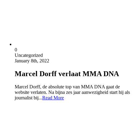
0
Uncategorized
January 8th, 2022
Marcel Dorff verlaat MMA DNA
Marcel Dorff, de absolute top van MMA DNA gaat de
website verlaten. Na bijna zes jaar aanwezigheid start hij als
journalist bij...
Read More