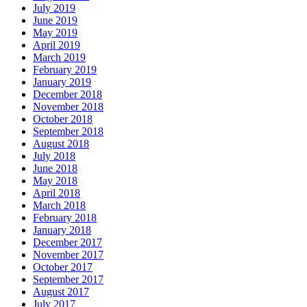
July 2019
June 2019
May 2019
April 2019
March 2019
February 2019
January 2019
December 2018
November 2018
October 2018
September 2018
August 2018
July 2018
June 2018
May 2018
April 2018
March 2018
February 2018
January 2018
December 2017
November 2017
October 2017
September 2017
August 2017
July 2017