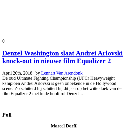
0
Denzel Washington slaat Andrei Arlovski
knock-out in nieuwe film Equalizer 2
April 20th, 2018 | by
Lennart Van Arendonk
De oud Ultimate Fighting Championship (UFC) Heavyweight
kampioen Andrei Arlovski is geen onbekende in de Hollywood-
scene. Zo schitterd hij schittert hij dit jaar op het witte doek van de
film Equalizer 2 met in de hoofdrol Denzel...
Poll
Marcel Dorff,