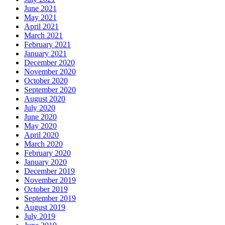
June 2021
May 2021
April 2021
March 2021
February 2021
January 2021
December 2020
November 2020
October 2020
September 2020
August 2020
July 2020
June 2020
May 2020
April 2020
March 2020
February 2020
January 2020
December 2019
November 2019
October 2019
September 2019
August 2019
July 2019