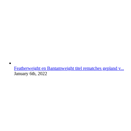
Featherweight en Bantamweight titel rematches gepland v...
January 6th, 2022