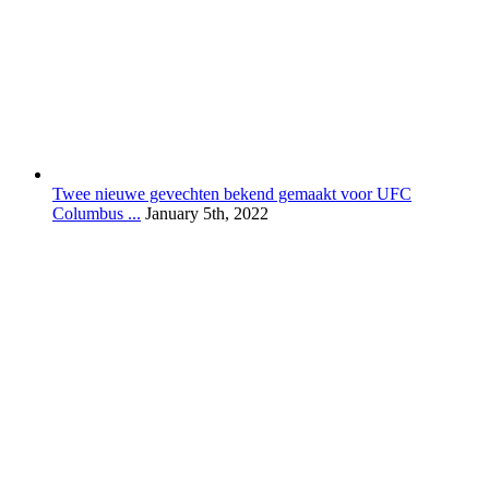
Twee nieuwe gevechten bekend gemaakt voor UFC
Columbus ...
January 5th, 2022