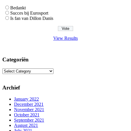
Bedankt
Succes bij Eurosport
Is fan van Dillon Danis
View Results
Categoriën
Categoriën
Archief
January 2022
December 2021
November 2021
October 2021
September 2021
August 2021
July 2021