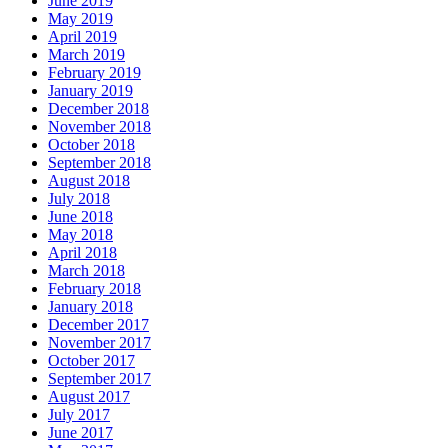
June 2019
May 2019
April 2019
March 2019
February 2019
January 2019
December 2018
November 2018
October 2018
September 2018
August 2018
July 2018
June 2018
May 2018
April 2018
March 2018
February 2018
January 2018
December 2017
November 2017
October 2017
September 2017
August 2017
July 2017
June 2017