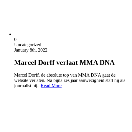
0
Uncategorized
January 8th, 2022
Marcel Dorff verlaat MMA DNA
Marcel Dorff, de absolute top van MMA DNA gaat de
website verlaten. Na bijna zes jaar aanwezigheid start hij als
journalist bij...
Read More