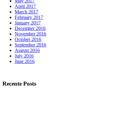
May 2017
April 2017
March 2017
February 2017
January 2017
December 2016
November 2016
October 2016
September 2016
August 2016
July 2016
June 2016
Recente Posts