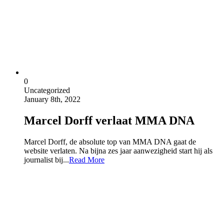
0
Uncategorized
January 8th, 2022
Marcel Dorff verlaat MMA DNA
Marcel Dorff, de absolute top van MMA DNA gaat de
website verlaten. Na bijna zes jaar aanwezigheid start hij als
journalist bij...
Read More