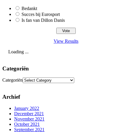
Bedankt
Succes bij Eurosport
Is fan van Dillon Danis
View Results
Loading ...
Categoriën
Categoriën
Archief
January 2022
December 2021
November 2021
October 2021
September 2021