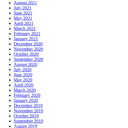
August 2021
July 2021
June 2021
May 2021
April 2021
March 2021
February 2021
January 2021
December 2020
November 2020
October 2020
September 2020
August 2020
July 2020
June 2020
May 2020
April 2020
March 2020
February 2020
January 2020
December 2019
November 2019
October 2019
September 2019
August 2019