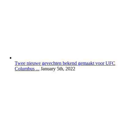
Twee nieuwe gevechten bekend gemaakt voor UFC
Columbus ...
January 5th, 2022