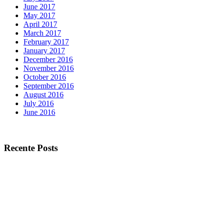
June 2017
May 2017
April 2017
March 2017
February 2017
January 2017
December 2016
November 2016
October 2016
September 2016
August 2016
July 2016
June 2016
Recente Posts