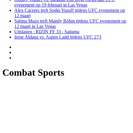
evenement op 19 februari in Las Vegas
Alex Caceres treft Sodiq Yusuff tijdens UFC evenement op
12 maart
Sabina Mazo treft Mandy Böhm tijdens UFC evenement op
12 maart in Las Vegas
Uitslagen : RIZIN FF 33 : Saitama
Irene Aldana vs. Aspen Ladd tijdens UFC 273
Combat Sports