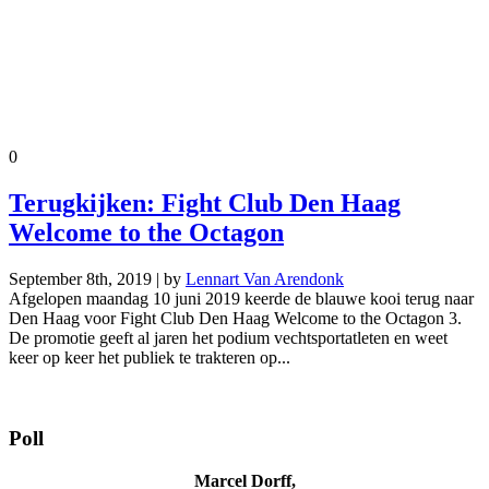
0
Terugkijken: Fight Club Den Haag
Welcome to the Octagon
September 8th, 2019 | by
Lennart Van Arendonk
Afgelopen maandag 10 juni 2019 keerde de blauwe kooi terug naar
Den Haag voor Fight Club Den Haag Welcome to the Octagon 3.
De promotie geeft al jaren het podium vechtsportatleten en weet
keer op keer het publiek te trakteren op...
Poll
Marcel Dorff,