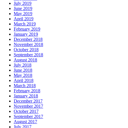
July 2019
June 2019
May 2019
April 2019
March 2019
February 2019
January 2019
December 2018
November 2018
October 2018
September 2018
August 2018
July 2018
June 2018
May 2018
April 2018
March 2018
February 2018
January 2018
December 2017
November 2017
October 2017
September 2017
August 2017
July 2017