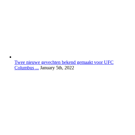
Twee nieuwe gevechten bekend gemaakt voor UFC
Columbus ...
January 5th, 2022