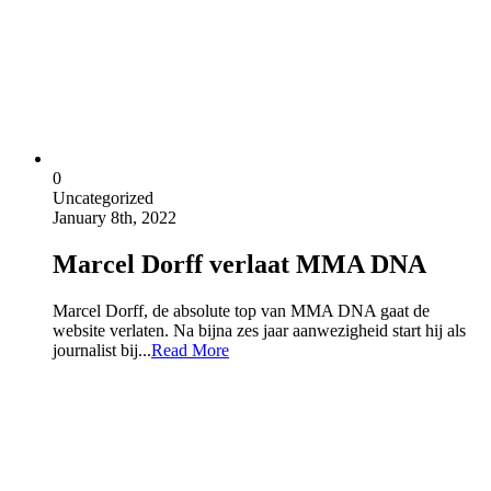
0
Uncategorized
January 8th, 2022
Marcel Dorff verlaat MMA DNA
Marcel Dorff, de absolute top van MMA DNA gaat de
website verlaten. Na bijna zes jaar aanwezigheid start hij als
journalist bij...
Read More