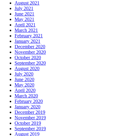
August 2021
July 2021
June 2021
May 2021
April 2021
March 2021
February 2021
January 2021
December 2020
November 2020
October 2020
September 2020
August 2020
July 2020
June 2020
May 2020
April 2020
March 2020
February 2020
January 2020
December 2019
November 2019
October 2019
September 2019
August 2019