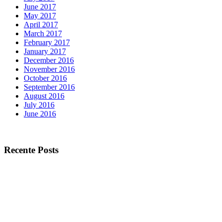
June 2017
May 2017
April 2017
March 2017
February 2017
January 2017
December 2016
November 2016
October 2016
September 2016
August 2016
July 2016
June 2016
Recente Posts