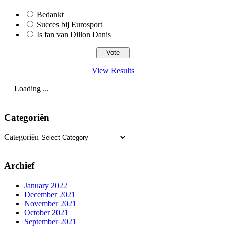
Bedankt
Succes bij Eurosport
Is fan van Dillon Danis
View Results
Loading ...
Categoriën
Categoriën
Archief
January 2022
December 2021
November 2021
October 2021
September 2021