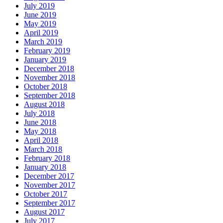
July 2019
June 2019
May 2019
April 2019
March 2019
February 2019
January 2019
December 2018
November 2018
October 2018
September 2018
August 2018
July 2018
June 2018
May 2018
April 2018
March 2018
February 2018
January 2018
December 2017
November 2017
October 2017
September 2017
August 2017
July 2017