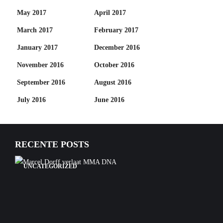
May 2017
April 2017
March 2017
February 2017
January 2017
December 2016
November 2016
October 2016
September 2016
August 2016
July 2016
June 2016
RECENTE POSTS
UNCATEGORIZED