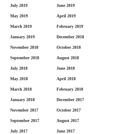
July 2019
June 2019
May 2019
April 2019
March 2019
February 2019
January 2019
December 2018
November 2018
October 2018
September 2018
August 2018
July 2018
June 2018
May 2018
April 2018
March 2018
February 2018
January 2018
December 2017
November 2017
October 2017
September 2017
August 2017
July 2017
June 2017