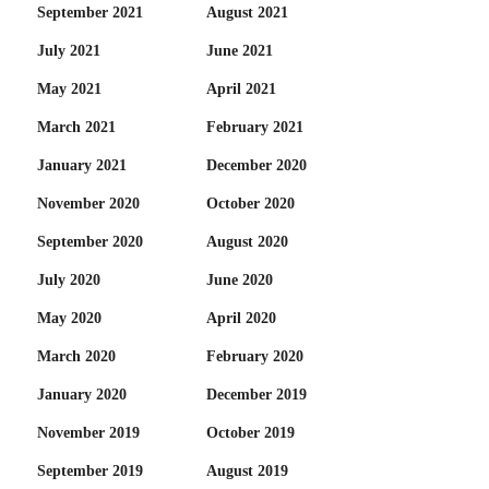
September 2021
August 2021
July 2021
June 2021
May 2021
April 2021
March 2021
February 2021
January 2021
December 2020
November 2020
October 2020
September 2020
August 2020
July 2020
June 2020
May 2020
April 2020
March 2020
February 2020
January 2020
December 2019
November 2019
October 2019
September 2019
August 2019