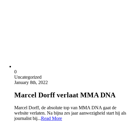
0
Uncategorized
January 8th, 2022
Marcel Dorff verlaat MMA DNA
Marcel Dorff, de absolute top van MMA DNA gaat de
website verlaten. Na bijna zes jaar aanwezigheid start hij als
journalist bij...
Read More