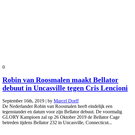
0
Robin van Roosmalen maakt Bellator
debuut in Uncasville tegen Cris Lencioni
September 16th, 2019 | by
Marcel Dorff
De Nederlander Robin van Roosmalen heeft eindelijk een
tegenstander en datum voor zijn Bellator debuut. De voormalig
GLORY Kampioen zal op 26 Oktober 2019 de Bellator Cage
betreden tijdens Bellator 232 in Uncasville, Connecticut...