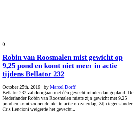
0
Robin van Roosmalen mist gewicht op
9,25 pond en komt niet meer in actie
tijdens Bellator 232
October 25th, 2019 | by
Marcel Dorff
Bellator 232 zal doorgaan met één gevecht minder dan gepland. De
Nederlander Robin van Roosmalen mistte zijn gewicht met 9,25
pond en komt zodoende niet in actie op zaterdag. Zijn tegenstander
Cris Lencioni weigerde het gevecht...