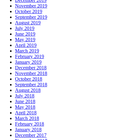
December 2019
November 2019
October 2019
September 2019
August 2019
July 2019
June 2019
May 2019
April 2019
March 2019
February 2019
January 2019
December 2018
November 2018
October 2018
September 2018
August 2018
July 2018
June 2018
May 2018
April 2018
March 2018
February 2018
January 2018
December 2017