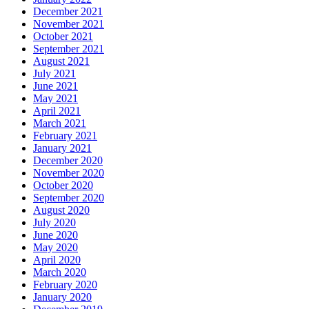
December 2021
November 2021
October 2021
September 2021
August 2021
July 2021
June 2021
May 2021
April 2021
March 2021
February 2021
January 2021
December 2020
November 2020
October 2020
September 2020
August 2020
July 2020
June 2020
May 2020
April 2020
March 2020
February 2020
January 2020