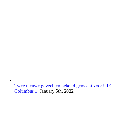
Twee nieuwe gevechten bekend gemaakt voor UFC
Columbus ...
January 5th, 2022