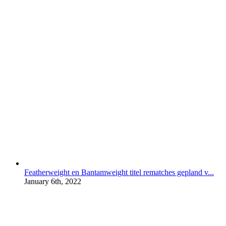
Featherweight en Bantamweight titel rematches gepland v...
January 6th, 2022