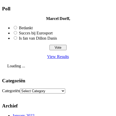
Poll
Marcel Dorff,
Bedankt
Succes bij Eurosport
Is fan van Dillon Danis
View Results
Loading ...
Categoriën
Categoriën
Archief
January 2022