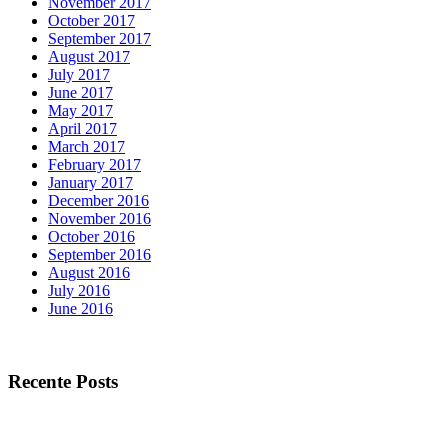
November 2017
October 2017
September 2017
August 2017
July 2017
June 2017
May 2017
April 2017
March 2017
February 2017
January 2017
December 2016
November 2016
October 2016
September 2016
August 2016
July 2016
June 2016
Recente Posts