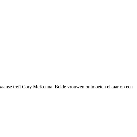
ikaanse treft Cory McKenna. Beide vrouwen ontmoeten elkaar op een