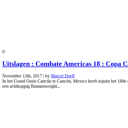
0
Uitslagen : Combate Americas 18 : Copa 
November 12th, 2017 | by
Marcel Dorff
In het Grand Oasis Cancún te Cancún, Mexico heeft zojuist het 18de
een achtkoppig Bantamweight...