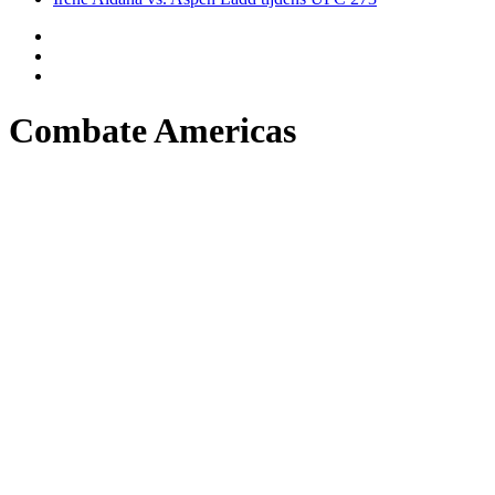
Combate Americas