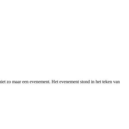
iet zo maar een evenement. Het evenement stond in het teken van