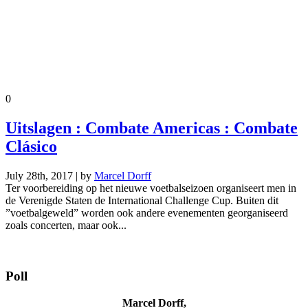
0
Uitslagen : Combate Americas : Combate
Clásico
July 28th, 2017 | by
Marcel Dorff
Ter voorbereiding op het nieuwe voetbalseizoen organiseert men in
de Verenigde Staten de International Challenge Cup. Buiten dit
”voetbalgeweld” worden ook andere evenementen georganiseerd
zoals concerten, maar ook...
Poll
Marcel Dorff,