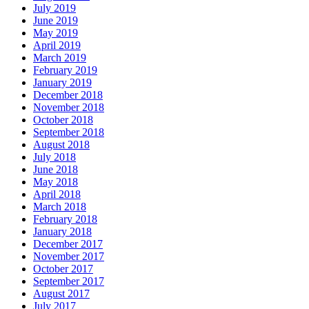
July 2019
June 2019
May 2019
April 2019
March 2019
February 2019
January 2019
December 2018
November 2018
October 2018
September 2018
August 2018
July 2018
June 2018
May 2018
April 2018
March 2018
February 2018
January 2018
December 2017
November 2017
October 2017
September 2017
August 2017
July 2017