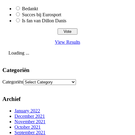
Bedankt
Succes bij Eurosport
Is fan van Dillon Danis
View Results
Loading ...
Categoriën
Categoriën
Archief
January 2022
December 2021
November 2021
October 2021
September 2021