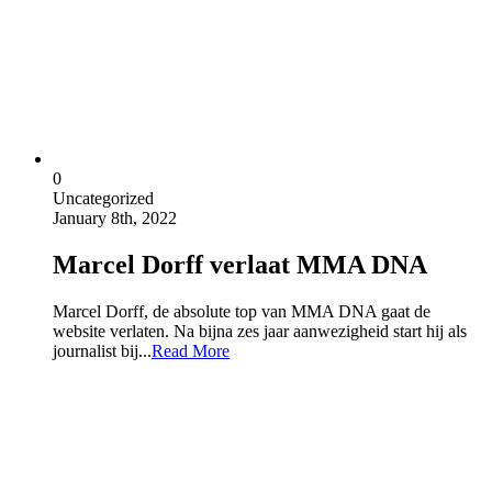
0
Uncategorized
January 8th, 2022
Marcel Dorff verlaat MMA DNA
Marcel Dorff, de absolute top van MMA DNA gaat de
website verlaten. Na bijna zes jaar aanwezigheid start hij als
journalist bij...
Read More