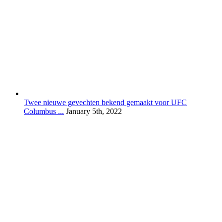
Twee nieuwe gevechten bekend gemaakt voor UFC
Columbus ...
January 5th, 2022