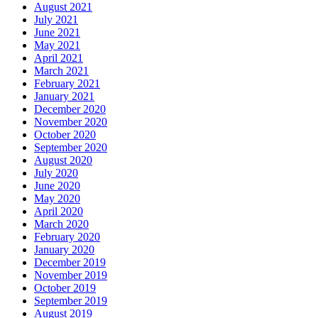
August 2021
July 2021
June 2021
May 2021
April 2021
March 2021
February 2021
January 2021
December 2020
November 2020
October 2020
September 2020
August 2020
July 2020
June 2020
May 2020
April 2020
March 2020
February 2020
January 2020
December 2019
November 2019
October 2019
September 2019
August 2019