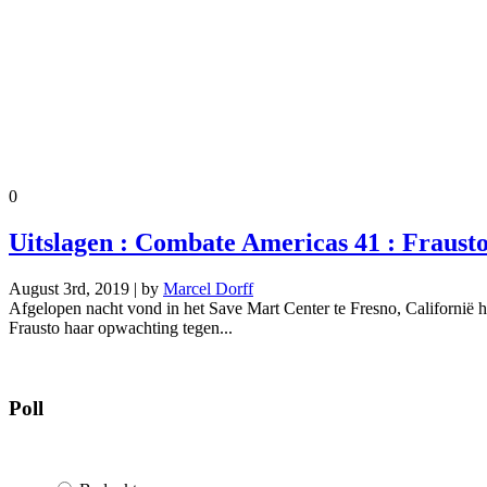
0
Uitslagen : Combate Americas 41 : Fraust
August 3rd, 2019 | by
Marcel Dorff
Afgelopen nacht vond in het Save Mart Center te Fresno, Californië
Frausto haar opwachting tegen...
Poll