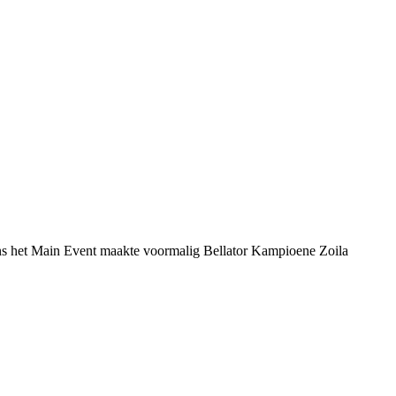
ens het Main Event maakte voormalig Bellator Kampioene Zoila