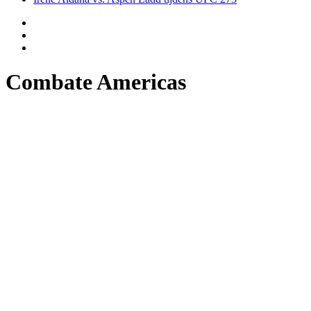
Combate Americas