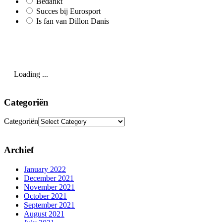
Bedankt
Succes bij Eurosport
Is fan van Dillon Danis
Loading ...
Categoriën
Categoriën
Archief
January 2022
December 2021
November 2021
October 2021
September 2021
August 2021