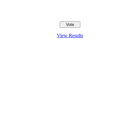
View Results