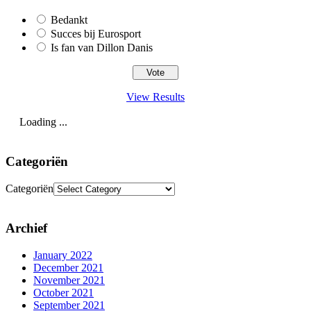
Bedankt
Succes bij Eurosport
Is fan van Dillon Danis
View Results
Loading ...
Categoriën
Categoriën
Archief
January 2022
December 2021
November 2021
October 2021
September 2021