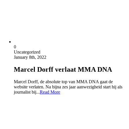
0
Uncategorized
January 8th, 2022
Marcel Dorff verlaat MMA DNA
Marcel Dorff, de absolute top van MMA DNA gaat de
website verlaten. Na bijna zes jaar aanwezigheid start hij als
journalist bij...
Read More