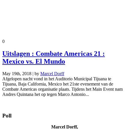
0
Uitslagen : Combate Americas 21 :
Mexico vs. El Mundo
May 19th, 2018 | by
Marcel Dorff
Afgelopen nacht vond in het Auditorio Municipal Tijuana te
Tijuana, Baja California, Mexico het 21ste evenement van de
Combate Americas organisatie plaats. Tijdens het Main Event nam
Andres Quintana het op tegen Marco Antonio...
Poll
Marcel Dorff,