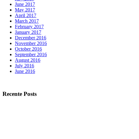
June 2017
May 2017
April 2017
March 2017
February 2017
January 2017
December 2016
November 2016
October 2016
September 2016
August 2016
July 2016
June 2016
Recente Posts