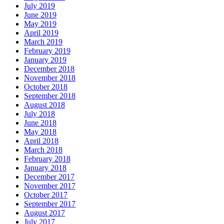
July 2019
June 2019
May 2019
April 2019
March 2019
February 2019
January 2019
December 2018
November 2018
October 2018
September 2018
August 2018
July 2018
June 2018
May 2018
April 2018
March 2018
February 2018
January 2018
December 2017
November 2017
October 2017
September 2017
August 2017
July 2017