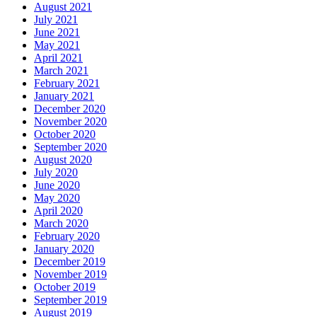
August 2021
July 2021
June 2021
May 2021
April 2021
March 2021
February 2021
January 2021
December 2020
November 2020
October 2020
September 2020
August 2020
July 2020
June 2020
May 2020
April 2020
March 2020
February 2020
January 2020
December 2019
November 2019
October 2019
September 2019
August 2019