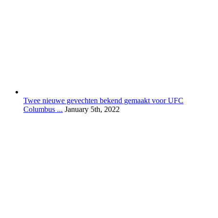
Twee nieuwe gevechten bekend gemaakt voor UFC
Columbus ...
January 5th, 2022