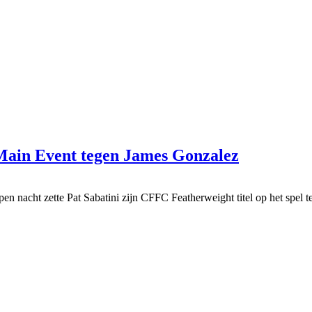
 Main Event tegen James Gonzalez
pen nacht zette Pat Sabatini zijn CFFC Featherweight titel op het spel