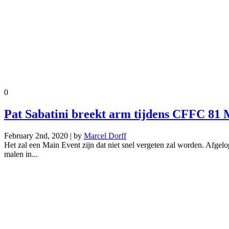
0
Pat Sabatini breekt arm tijdens CFFC 81
February 2nd, 2020 | by
Marcel Dorff
Het zal een Main Event zijn dat niet snel vergeten zal worden. Afgelo
malen in...