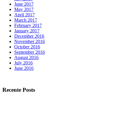
June 2017
May 2017
April 2017
March 2017
February 2017
January 2017
December 2016
November 2016
October 2016
September 2016
August 2016
July 2016
June 2016
Recente Posts