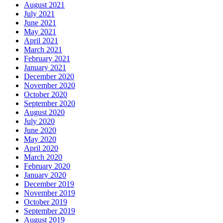
August 2021
July 2021
June 2021
May 2021
April 2021
March 2021
February 2021
January 2021
December 2020
November 2020
October 2020
September 2020
August 2020
July 2020
June 2020
May 2020
April 2020
March 2020
February 2020
January 2020
December 2019
November 2019
October 2019
September 2019
August 2019