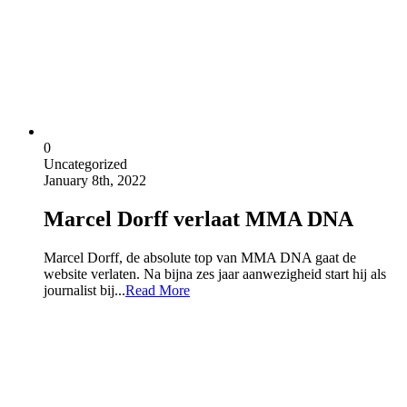
0
Uncategorized
January 8th, 2022
Marcel Dorff verlaat MMA DNA
Marcel Dorff, de absolute top van MMA DNA gaat de
website verlaten. Na bijna zes jaar aanwezigheid start hij als
journalist bij...
Read More