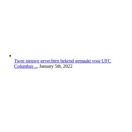
Twee nieuwe gevechten bekend gemaakt voor UFC
Columbus ...
January 5th, 2022