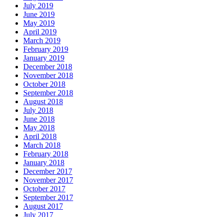
July 2019
June 2019
May 2019
April 2019
March 2019
February 2019
January 2019
December 2018
November 2018
October 2018
September 2018
August 2018
July 2018
June 2018
May 2018
April 2018
March 2018
February 2018
January 2018
December 2017
November 2017
October 2017
September 2017
August 2017
July 2017