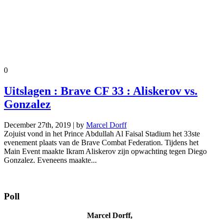
0
Uitslagen : Brave CF 33 : Aliskerov vs.
Gonzalez
December 27th, 2019 | by
Marcel Dorff
Zojuist vond in het Prince Abdullah Al Faisal Stadium het 33ste
evenement plaats van de Brave Combat Federation. Tijdens het
Main Event maakte Ikram Aliskerov zijn opwachting tegen Diego
Gonzalez. Eveneens maakte...
Poll
Marcel Dorff,