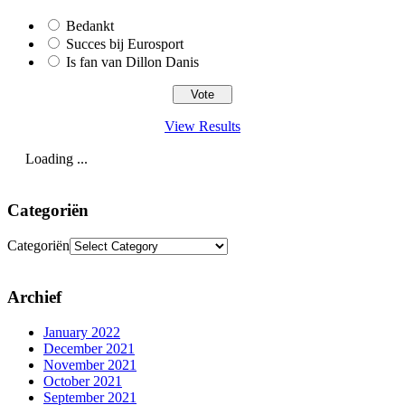
Bedankt
Succes bij Eurosport
Is fan van Dillon Danis
View Results
Loading ...
Categoriën
Categoriën
Archief
January 2022
December 2021
November 2021
October 2021
September 2021