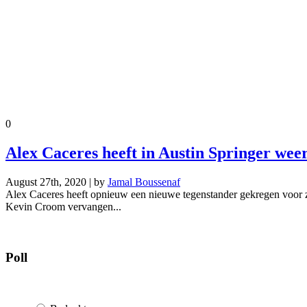
0
Alex Caceres heeft in Austin Springer wee
August 27th, 2020 | by
Jamal Boussenaf
Alex Caceres heeft opnieuw een nieuwe tegenstander gekregen voor zi
Kevin Croom vervangen...
Poll