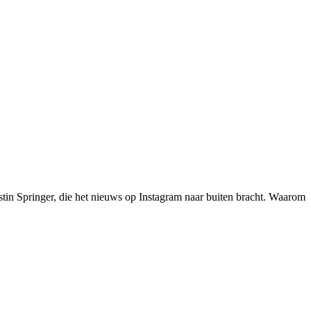
tin Springer, die het nieuws op Instagram naar buiten bracht. Waarom