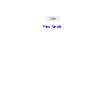
View Results