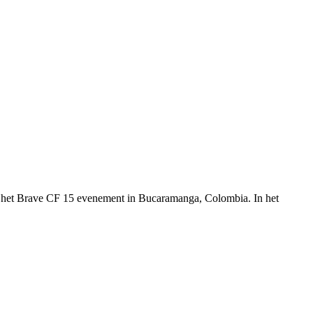
 het Brave CF 15 evenement in Bucaramanga, Colombia. In het