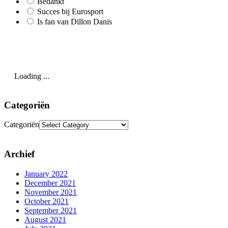
Bedankt
Succes bij Eurosport
Is fan van Dillon Danis
Loading ...
Categoriën
Categoriën
Archief
January 2022
December 2021
November 2021
October 2021
September 2021
August 2021