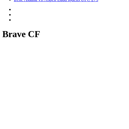
Brave CF