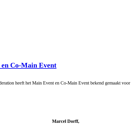
t en Co-Main Event
ederation heeft het Main Event en Co-Main Event bekend gemaakt voor
Marcel Dorff,