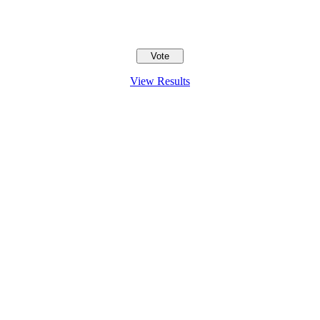
View Results