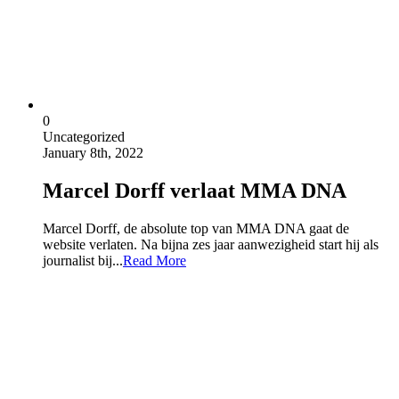
0
Uncategorized
January 8th, 2022
Marcel Dorff verlaat MMA DNA
Marcel Dorff, de absolute top van MMA DNA gaat de
website verlaten. Na bijna zes jaar aanwezigheid start hij als
journalist bij...
Read More