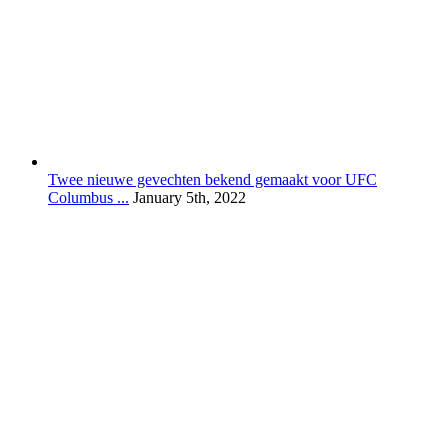
Twee nieuwe gevechten bekend gemaakt voor UFC
Columbus ...
January 5th, 2022