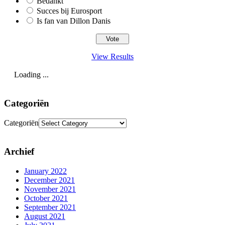
Bedankt
Succes bij Eurosport
Is fan van Dillon Danis
View Results
Loading ...
Categoriën
Categoriën
Archief
January 2022
December 2021
November 2021
October 2021
September 2021
August 2021