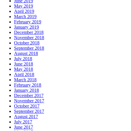
June 2019
May 2019
April 2019
March 2019
February 2019
January 2019
December 2018
November 2018
October 2018
September 2018
August 2018
July 2018
June 2018
May 2018
April 2018
March 2018
February 2018
January 2018
December 2017
November 2017
October 2017
September 2017
August 2017
July 2017
June 2017