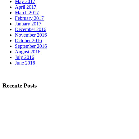
May 2017
April 2017
March 2017
February 2017
January 2017
December 2016
November 2016
October 2016
September 2016
August 2016
July 2016
June 2016
Recente Posts