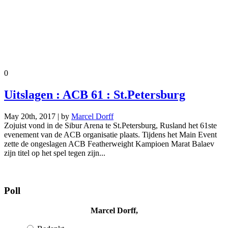
0
Uitslagen : ACB 61 : St.Petersburg
May 20th, 2017 | by
Marcel Dorff
Zojuist vond in de Sibur Arena te St.Petersburg, Rusland het 61ste
evenement van de ACB organisatie plaats. Tijdens het Main Event
zette de ongeslagen ACB Featherweight Kampioen Marat Balaev
zijn titel op het spel tegen zijn...
Poll
Marcel Dorff,