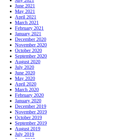
July 2021
June 2021
May 2021
April 2021
March 2021
February 2021
January 2021
December 2020
November 2020
October 2020
September 2020
August 2020
July 2020
June 2020
May 2020
April 2020
March 2020
February 2020
January 2020
December 2019
November 2019
October 2019
September 2019
August 2019
July 2019