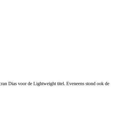
an Dias voor de Lightweight titel. Eveneens stond ook de