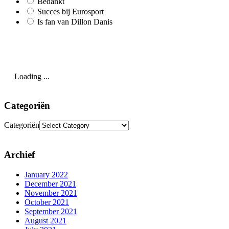
Bedankt
Succes bij Eurosport
Is fan van Dillon Danis
Loading ...
Categoriën
Categoriën
Archief
January 2022
December 2021
November 2021
October 2021
September 2021
August 2021