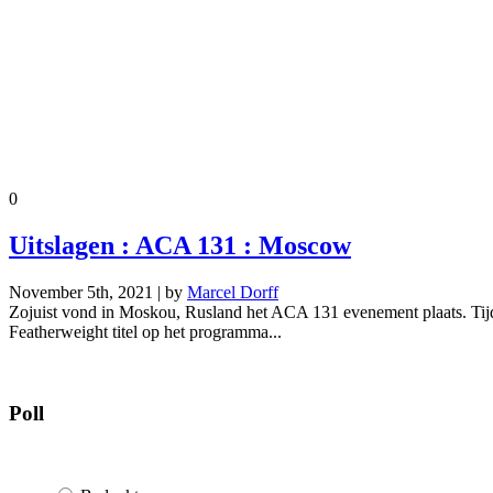
0
Uitslagen : ACA 131 : Moscow
November 5th, 2021 | by
Marcel Dorff
Zojuist vond in Moskou, Rusland het ACA 131 evenement plaats. Tij
Featherweight titel op het programma...
Poll