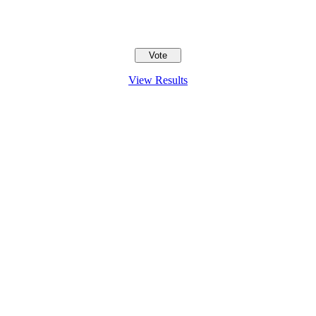
View Results