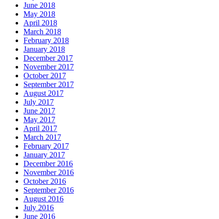
June 2018
May 2018
April 2018
March 2018
February 2018
January 2018
December 2017
November 2017
October 2017
September 2017
August 2017
July 2017
June 2017
May 2017
April 2017
March 2017
February 2017
January 2017
December 2016
November 2016
October 2016
September 2016
August 2016
July 2016
June 2016