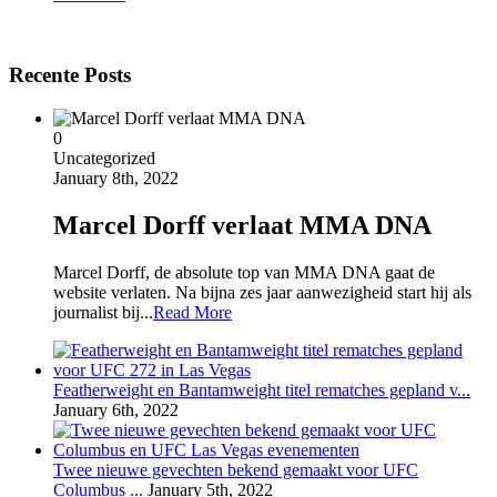
Recente Posts
0
Uncategorized
January 8th, 2022
Marcel Dorff verlaat MMA DNA
Marcel Dorff, de absolute top van MMA DNA gaat de
website verlaten. Na bijna zes jaar aanwezigheid start hij als
journalist bij...
Read More
Featherweight en Bantamweight titel rematches gepland v...
January 6th, 2022
Twee nieuwe gevechten bekend gemaakt voor UFC
Columbus ...
January 5th, 2022