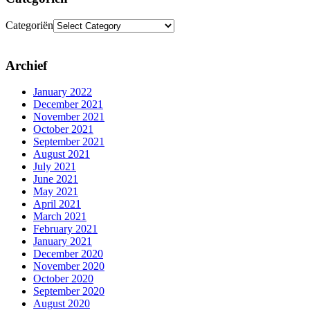
Categoriën
Archief
January 2022
December 2021
November 2021
October 2021
September 2021
August 2021
July 2021
June 2021
May 2021
April 2021
March 2021
February 2021
January 2021
December 2020
November 2020
October 2020
September 2020
August 2020