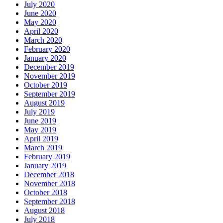
July 2020
June 2020
May 2020
April 2020
March 2020
February 2020
January 2020
December 2019
November 2019
October 2019
September 2019
August 2019
July 2019
June 2019
May 2019
April 2019
March 2019
February 2019
January 2019
December 2018
November 2018
October 2018
September 2018
August 2018
July 2018