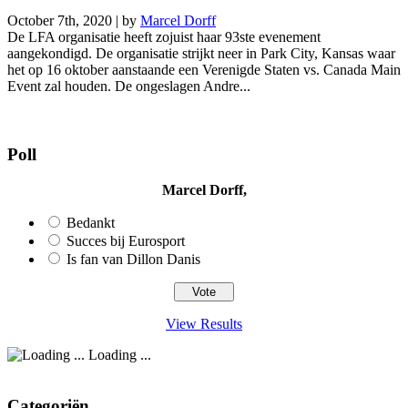
October 7th, 2020 | by
Marcel Dorff
De LFA organisatie heeft zojuist haar 93ste evenement
aangekondigd. De organisatie strijkt neer in Park City, Kansas waar
het op 16 oktober aanstaande een Verenigde Staten vs. Canada Main
Event zal houden. De ongeslagen Andre...
Poll
Marcel Dorff,
Bedankt
Succes bij Eurosport
Is fan van Dillon Danis
View Results
Loading ...
Categoriën