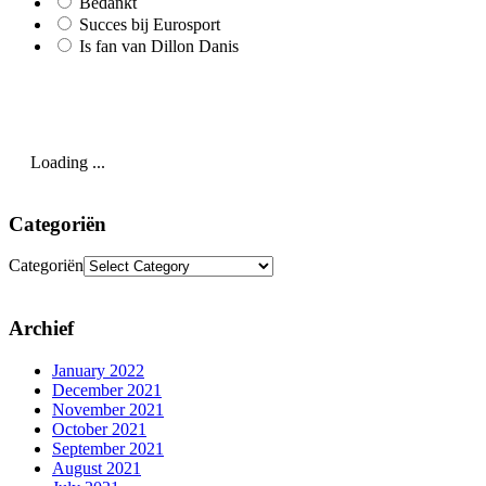
Bedankt
Succes bij Eurosport
Is fan van Dillon Danis
Loading ...
Categoriën
Categoriën
Archief
January 2022
December 2021
November 2021
October 2021
September 2021
August 2021