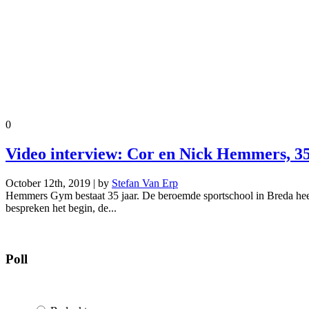
0
Video interview: Cor en Nick Hemmers, 
October 12th, 2019 | by
Stefan Van Erp
Hemmers Gym bestaat 35 jaar. De beroemde sportschool in Breda heef
bespreken het begin, de...
Poll