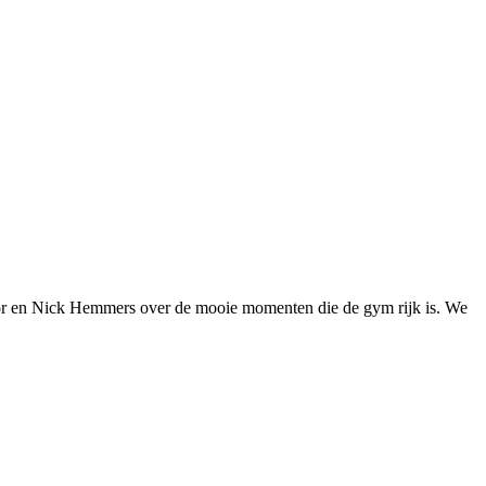
 Cor en Nick Hemmers over de mooie momenten die de gym rijk is. We