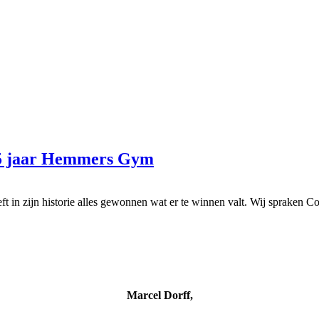
35 jaar Hemmers Gym
t in zijn historie alles gewonnen wat er te winnen valt. Wij spraken
Marcel Dorff,