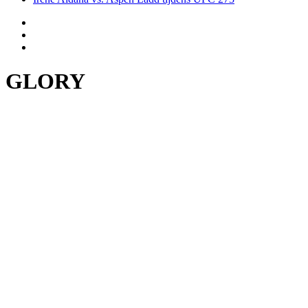
GLORY