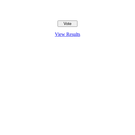
View Results