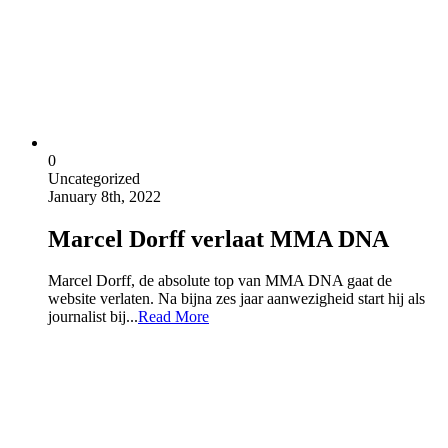
0
Uncategorized
January 8th, 2022
Marcel Dorff verlaat MMA DNA
Marcel Dorff, de absolute top van MMA DNA gaat de
website verlaten. Na bijna zes jaar aanwezigheid start hij als
journalist bij...
Read More