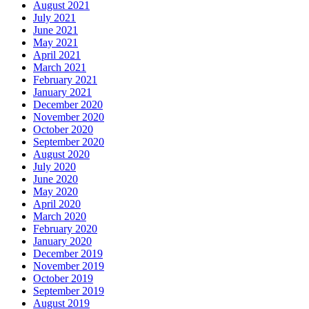
August 2021
July 2021
June 2021
May 2021
April 2021
March 2021
February 2021
January 2021
December 2020
November 2020
October 2020
September 2020
August 2020
July 2020
June 2020
May 2020
April 2020
March 2020
February 2020
January 2020
December 2019
November 2019
October 2019
September 2019
August 2019