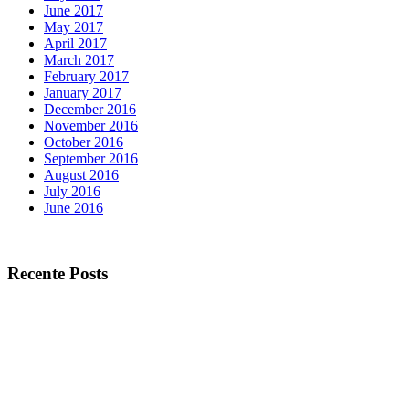
June 2017
May 2017
April 2017
March 2017
February 2017
January 2017
December 2016
November 2016
October 2016
September 2016
August 2016
July 2016
June 2016
Recente Posts