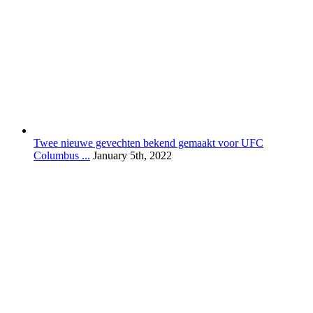
Twee nieuwe gevechten bekend gemaakt voor UFC
Columbus ...
January 5th, 2022