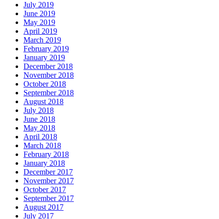
July 2019
June 2019
May 2019
April 2019
March 2019
February 2019
January 2019
December 2018
November 2018
October 2018
September 2018
August 2018
July 2018
June 2018
May 2018
April 2018
March 2018
February 2018
January 2018
December 2017
November 2017
October 2017
September 2017
August 2017
July 2017