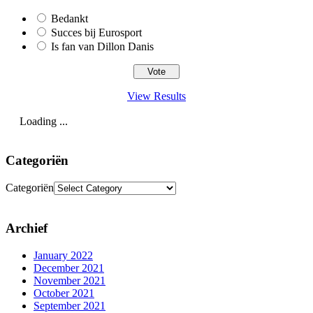
Bedankt
Succes bij Eurosport
Is fan van Dillon Danis
View Results
Loading ...
Categoriën
Categoriën
Archief
January 2022
December 2021
November 2021
October 2021
September 2021