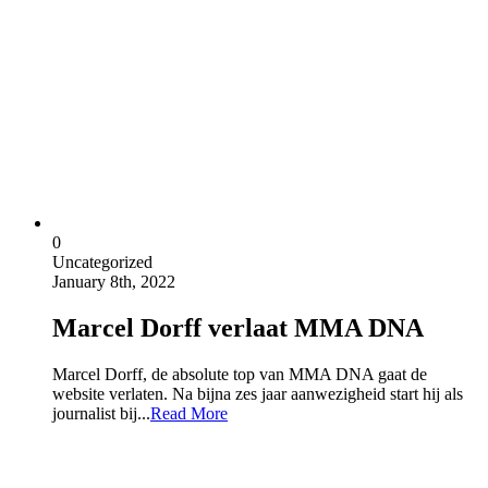
0
Uncategorized
January 8th, 2022
Marcel Dorff verlaat MMA DNA
Marcel Dorff, de absolute top van MMA DNA gaat de
website verlaten. Na bijna zes jaar aanwezigheid start hij als
journalist bij...
Read More