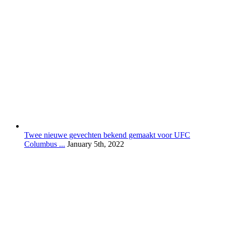
Twee nieuwe gevechten bekend gemaakt voor UFC
Columbus ...
January 5th, 2022