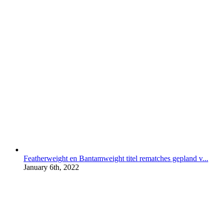
Featherweight en Bantamweight titel rematches gepland v...
January 6th, 2022