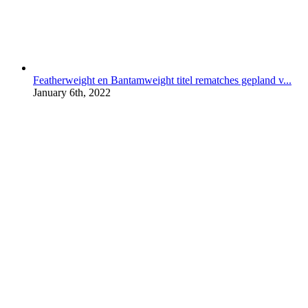
Featherweight en Bantamweight titel rematches gepland v...
January 6th, 2022