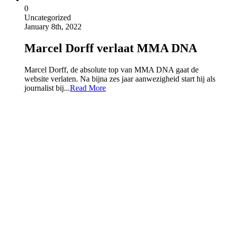
0
Uncategorized
January 8th, 2022
Marcel Dorff verlaat MMA DNA
Marcel Dorff, de absolute top van MMA DNA gaat de
website verlaten. Na bijna zes jaar aanwezigheid start hij als
journalist bij...
Read More