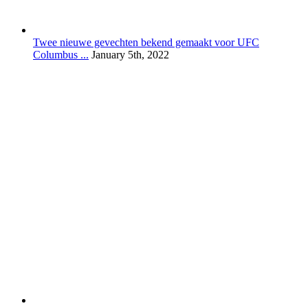
Twee nieuwe gevechten bekend gemaakt voor UFC
Columbus ...
January 5th, 2022