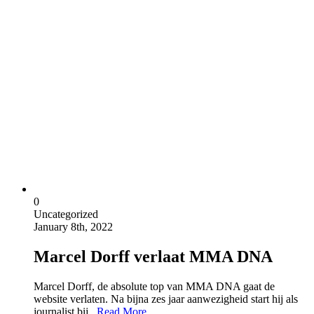
0
Uncategorized
January 8th, 2022
Marcel Dorff verlaat MMA DNA
Marcel Dorff, de absolute top van MMA DNA gaat de
website verlaten. Na bijna zes jaar aanwezigheid start hij als
journalist bij...
Read More