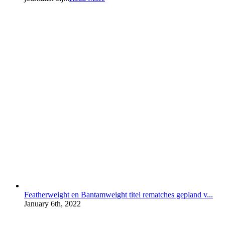
Featherweight en Bantamweight titel rematches gepland v...
January 6th, 2022