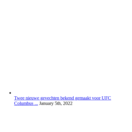
Twee nieuwe gevechten bekend gemaakt voor UFC
Columbus ...
January 5th, 2022