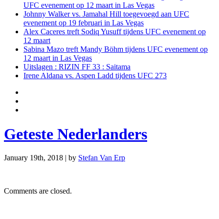
UFC evenement op 12 maart in Las Vegas
Johnny Walker vs. Jamahal Hill toegevoegd aan UFC
evenement op 19 februari in Las Vegas
Alex Caceres treft Sodiq Yusuff tijdens UFC evenement op
12 maart
Sabina Mazo treft Mandy Böhm tijdens UFC evenement op
12 maart in Las Vegas
Uitslagen : RIZIN FF 33 : Saitama
Irene Aldana vs. Aspen Ladd tijdens UFC 273
Geteste Nederlanders
January 19th, 2018 | by
Stefan Van Erp
Comments are closed.