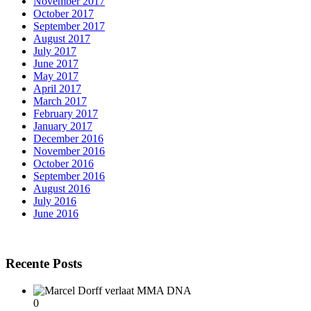
November 2017
October 2017
September 2017
August 2017
July 2017
June 2017
May 2017
April 2017
March 2017
February 2017
January 2017
December 2016
November 2016
October 2016
September 2016
August 2016
July 2016
June 2016
Recente Posts
0