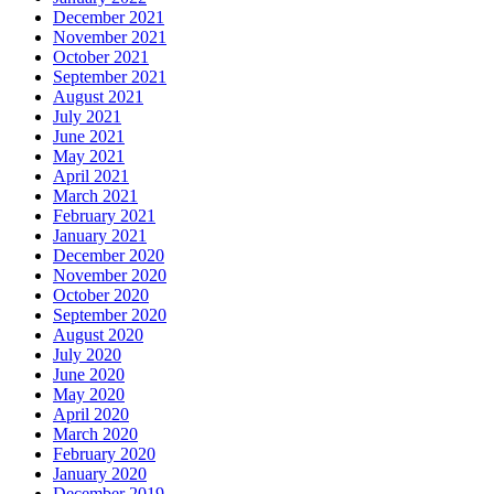
December 2021
November 2021
October 2021
September 2021
August 2021
July 2021
June 2021
May 2021
April 2021
March 2021
February 2021
January 2021
December 2020
November 2020
October 2020
September 2020
August 2020
July 2020
June 2020
May 2020
April 2020
March 2020
February 2020
January 2020
December 2019