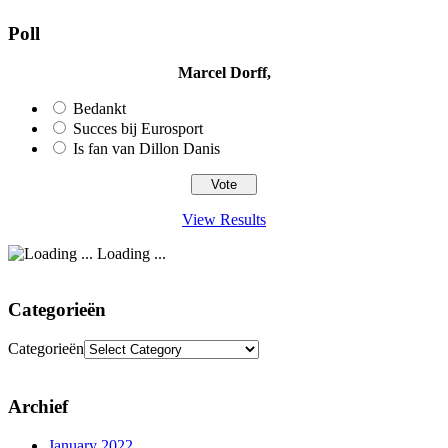
Poll
Marcel Dorff,
Bedankt
Succes bij Eurosport
Is fan van Dillon Danis
View Results
Loading ...
Categorieën
Categorieën
Archief
January 2022