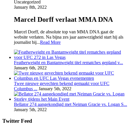
Uncategorized
January 8th, 2022
Marcel Dorff verlaat MMA DNA
Marcel Dorff, de absolute top van MMA DNA gaat de
website verlaten. Na bijna zes jaar aanwezigheid start hij als
journalist bij...
Read More
Featherweight en Bantamweight titel rematches gepland v...
January 6th, 2022
Twee nieuwe gevechten bekend gemaakt voor UFC
Columbus ...
January 5th, 2022
Bellator 274 aangekondigd met Neiman Gracie vs. Logan S...
January 5th, 2022
Twitter Feed