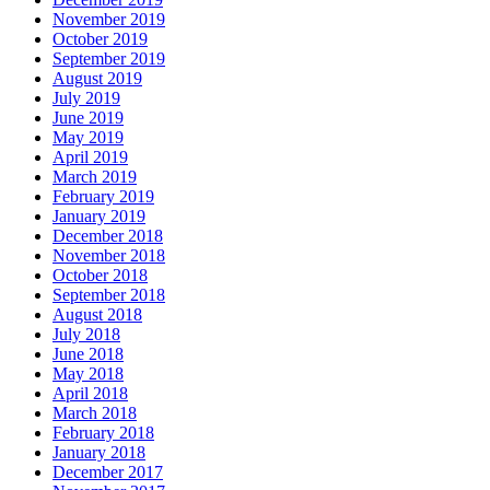
November 2019
October 2019
September 2019
August 2019
July 2019
June 2019
May 2019
April 2019
March 2019
February 2019
January 2019
December 2018
November 2018
October 2018
September 2018
August 2018
July 2018
June 2018
May 2018
April 2018
March 2018
February 2018
January 2018
December 2017