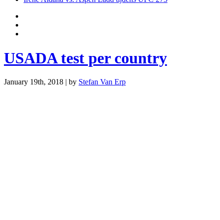
USADA test per country
January 19th, 2018 | by
Stefan Van Erp