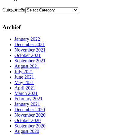
Categorieën
Archief
January 2022
December 2021
November 2021
October 2021
September 2021
August 2021
July 2021
June 2021
May 2021
April 2021
March 2021
February 2021
January 2021
December 2020
November 2020
October 2020
September 2020
August 2020