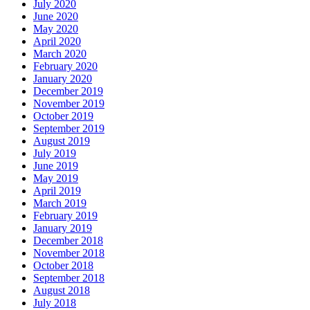
July 2020
June 2020
May 2020
April 2020
March 2020
February 2020
January 2020
December 2019
November 2019
October 2019
September 2019
August 2019
July 2019
June 2019
May 2019
April 2019
March 2019
February 2019
January 2019
December 2018
November 2018
October 2018
September 2018
August 2018
July 2018