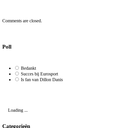
Comments are closed.
Poll
Bedankt
Succes bij Eurosport
Is fan van Dillon Danis
Loading ...
Categorieën