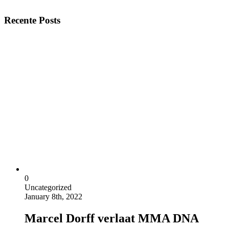
Recente Posts
0
Uncategorized
January 8th, 2022
Marcel Dorff verlaat MMA DNA