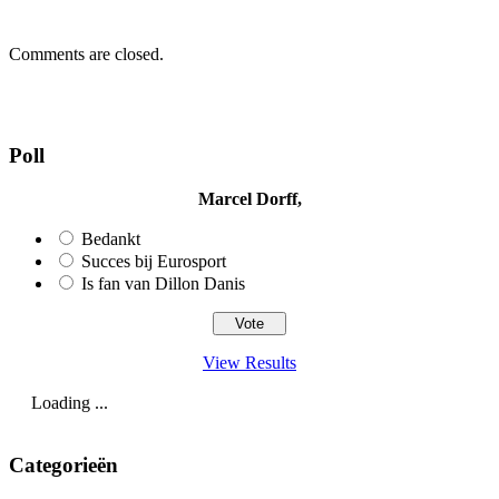
Comments are closed.
Poll
Marcel Dorff,
Bedankt
Succes bij Eurosport
Is fan van Dillon Danis
View Results
Loading ...
Categorieën