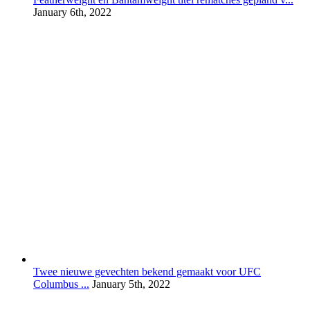
January 6th, 2022
Twee nieuwe gevechten bekend gemaakt voor UFC
Columbus ...
January 5th, 2022