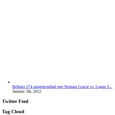
Bellator 274 aangekondigd met Neiman Gracie vs. Logan S...
January 5th, 2022
Twitter Feed
Tag Cloud