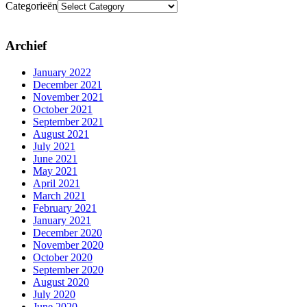
Categorieën
Archief
January 2022
December 2021
November 2021
October 2021
September 2021
August 2021
July 2021
June 2021
May 2021
April 2021
March 2021
February 2021
January 2021
December 2020
November 2020
October 2020
September 2020
August 2020
July 2020
June 2020