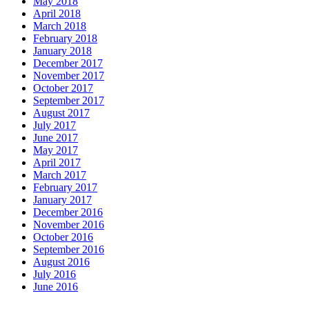
May 2018
April 2018
March 2018
February 2018
January 2018
December 2017
November 2017
October 2017
September 2017
August 2017
July 2017
June 2017
May 2017
April 2017
March 2017
February 2017
January 2017
December 2016
November 2016
October 2016
September 2016
August 2016
July 2016
June 2016