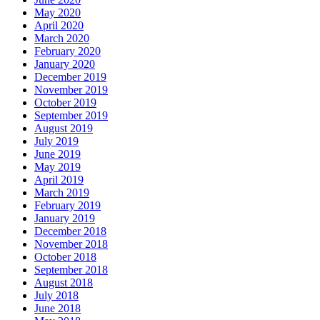
May 2020
April 2020
March 2020
February 2020
January 2020
December 2019
November 2019
October 2019
September 2019
August 2019
July 2019
June 2019
May 2019
April 2019
March 2019
February 2019
January 2019
December 2018
November 2018
October 2018
September 2018
August 2018
July 2018
June 2018