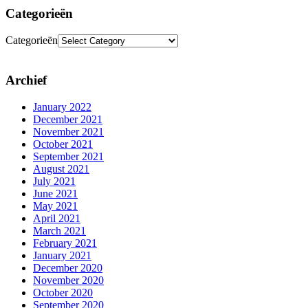
Categorieën
Categorieën
Archief
January 2022
December 2021
November 2021
October 2021
September 2021
August 2021
July 2021
June 2021
May 2021
April 2021
March 2021
February 2021
January 2021
December 2020
November 2020
October 2020
September 2020