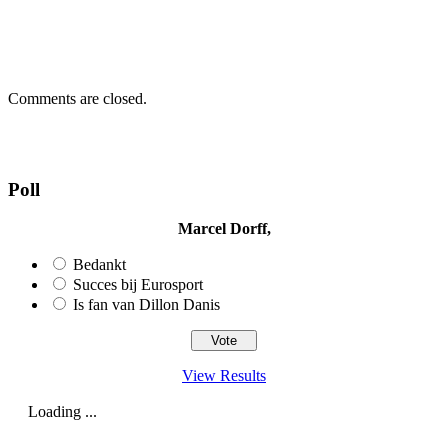
Comments are closed.
Poll
Marcel Dorff,
Bedankt
Succes bij Eurosport
Is fan van Dillon Danis
View Results
Loading ...