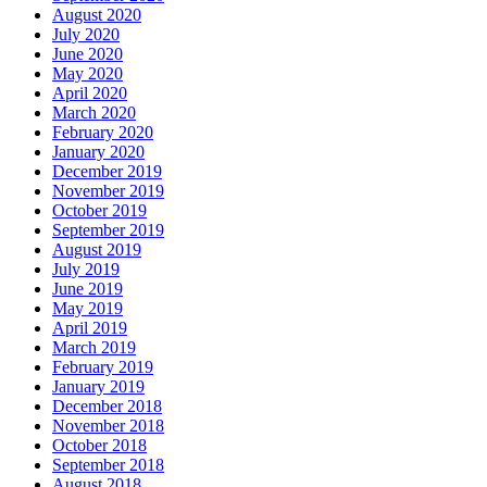
August 2020
July 2020
June 2020
May 2020
April 2020
March 2020
February 2020
January 2020
December 2019
November 2019
October 2019
September 2019
August 2019
July 2019
June 2019
May 2019
April 2019
March 2019
February 2019
January 2019
December 2018
November 2018
October 2018
September 2018
August 2018