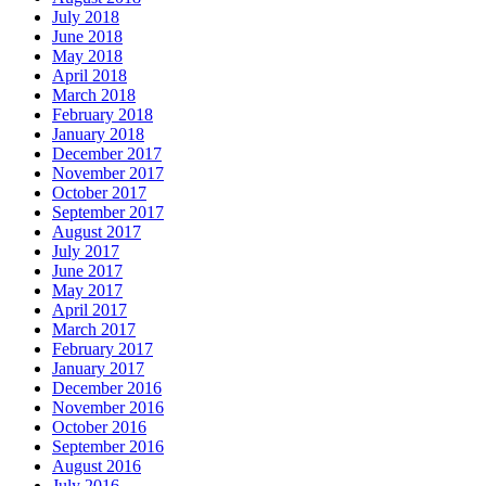
July 2018
June 2018
May 2018
April 2018
March 2018
February 2018
January 2018
December 2017
November 2017
October 2017
September 2017
August 2017
July 2017
June 2017
May 2017
April 2017
March 2017
February 2017
January 2017
December 2016
November 2016
October 2016
September 2016
August 2016
July 2016