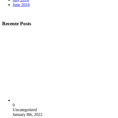
June 2016
Recente Posts
0
Uncategorized
January 8th, 2022