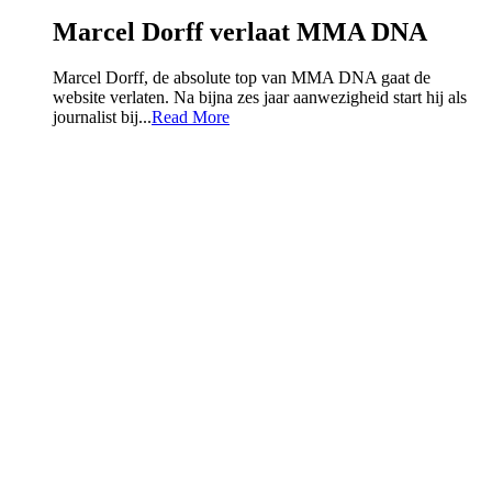
Marcel Dorff verlaat MMA DNA
Marcel Dorff, de absolute top van MMA DNA gaat de
website verlaten. Na bijna zes jaar aanwezigheid start hij als
journalist bij...
Read More