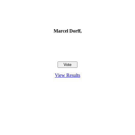
Marcel Dorff,
View Results