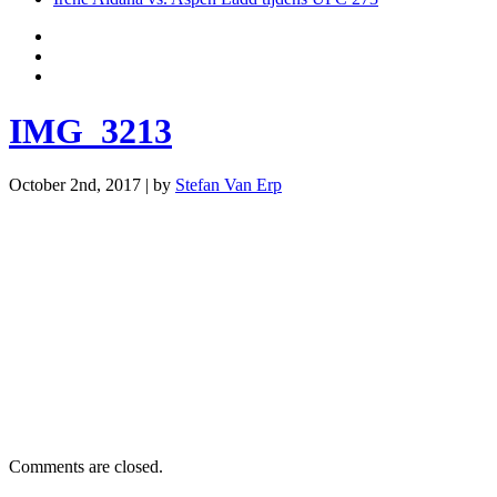
IMG_3213
October 2nd, 2017 | by
Stefan Van Erp
Comments are closed.