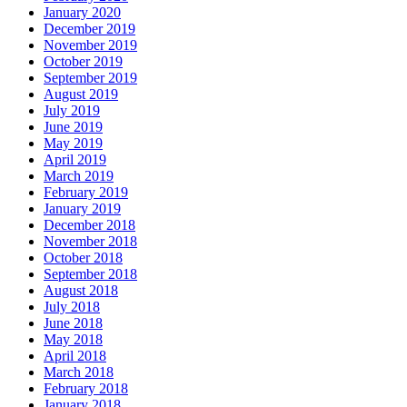
January 2020
December 2019
November 2019
October 2019
September 2019
August 2019
July 2019
June 2019
May 2019
April 2019
March 2019
February 2019
January 2019
December 2018
November 2018
October 2018
September 2018
August 2018
July 2018
June 2018
May 2018
April 2018
March 2018
February 2018
January 2018