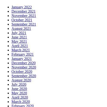
January 2022
December 2021
November 2021
October 2021
September 2021
August 2021
July 2021
June 2021
May 2021
April 2021
March 2021
February 2021
January 2021
December 2020
November 2020
October 2020
September 2020
August 2020
July 2020
June 2020
May 2020
April 2020
March 2020
February 2020