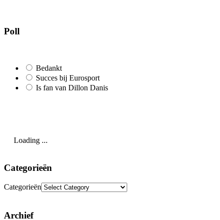
Poll
Bedankt
Succes bij Eurosport
Is fan van Dillon Danis
Loading ...
Categorieën
Categorieën
Archief