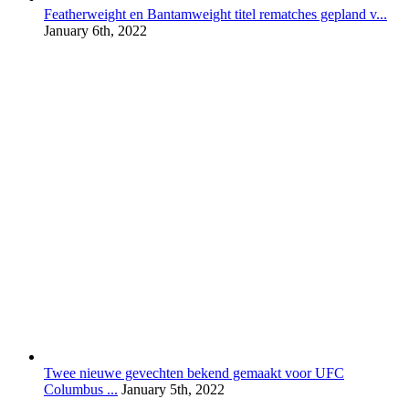
Featherweight en Bantamweight titel rematches gepland v...
January 6th, 2022
Twee nieuwe gevechten bekend gemaakt voor UFC
Columbus ...
January 5th, 2022