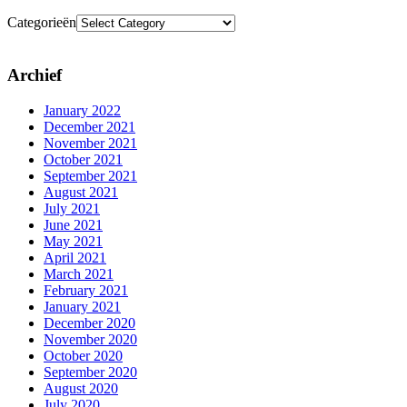
Categorieën
Archief
January 2022
December 2021
November 2021
October 2021
September 2021
August 2021
July 2021
June 2021
May 2021
April 2021
March 2021
February 2021
January 2021
December 2020
November 2020
October 2020
September 2020
August 2020
July 2020