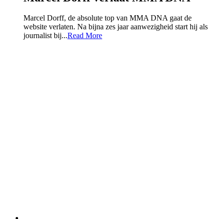
Marcel Dorff, de absolute top van MMA DNA gaat de
website verlaten. Na bijna zes jaar aanwezigheid start hij als
journalist bij...
Read More