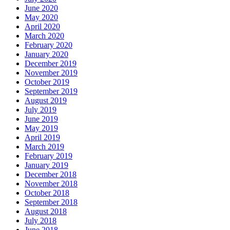
June 2020
May 2020
April 2020
March 2020
February 2020
January 2020
December 2019
November 2019
October 2019
September 2019
August 2019
July 2019
June 2019
May 2019
April 2019
March 2019
February 2019
January 2019
December 2018
November 2018
October 2018
September 2018
August 2018
July 2018
June 2018