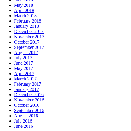
May 2018
April 2018
March 2018
February 2018
January 2018
December 2017
November 2017
October 2017
September 2017
August 2017
July 2017
June 2017
May 2017
April 2017
March 2017
February 2017
January 2017
December 2016
November 2016
October 2016
September 2016
August 2016
July 2016
June 2016