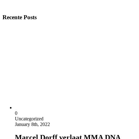
Recente Posts
0
Uncategorized
January 8th, 2022
Marcel Dorff verlaat MMA DNA