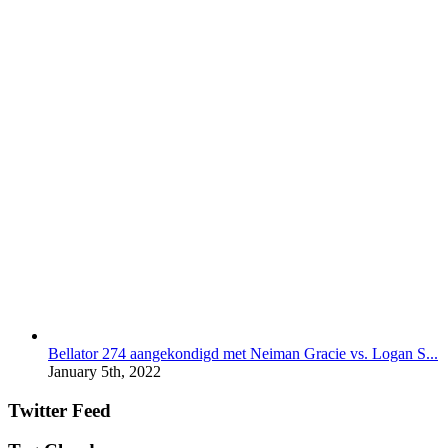
Bellator 274 aangekondigd met Neiman Gracie vs. Logan S...
January 5th, 2022
Twitter Feed