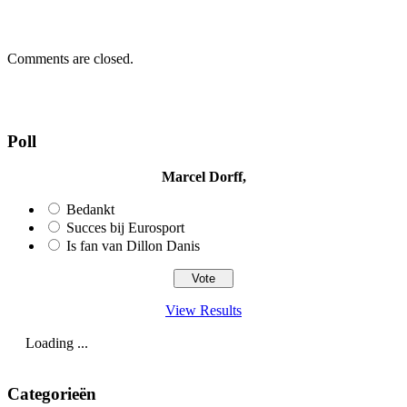
Comments are closed.
Poll
Marcel Dorff,
Bedankt
Succes bij Eurosport
Is fan van Dillon Danis
View Results
Loading ...
Categorieën