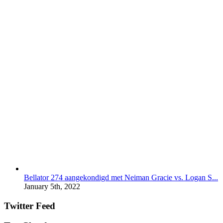
Bellator 274 aangekondigd met Neiman Gracie vs. Logan S...
January 5th, 2022
Twitter Feed