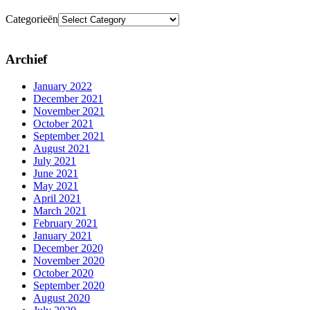
Categorieën
Archief
January 2022
December 2021
November 2021
October 2021
September 2021
August 2021
July 2021
June 2021
May 2021
April 2021
March 2021
February 2021
January 2021
December 2020
November 2020
October 2020
September 2020
August 2020