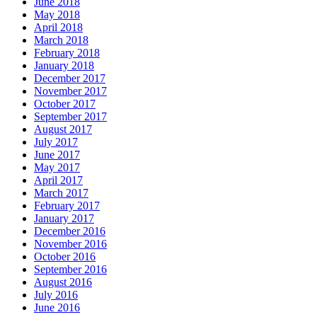
June 2018
May 2018
April 2018
March 2018
February 2018
January 2018
December 2017
November 2017
October 2017
September 2017
August 2017
July 2017
June 2017
May 2017
April 2017
March 2017
February 2017
January 2017
December 2016
November 2016
October 2016
September 2016
August 2016
July 2016
June 2016