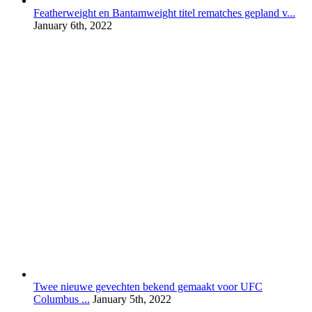
Featherweight en Bantamweight titel rematches gepland v...
January 6th, 2022
Twee nieuwe gevechten bekend gemaakt voor UFC
Columbus ...
January 5th, 2022