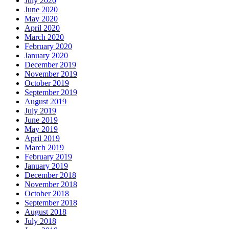
July 2020
June 2020
May 2020
April 2020
March 2020
February 2020
January 2020
December 2019
November 2019
October 2019
September 2019
August 2019
July 2019
June 2019
May 2019
April 2019
March 2019
February 2019
January 2019
December 2018
November 2018
October 2018
September 2018
August 2018
July 2018