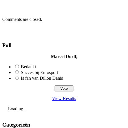
Comments are closed.
Poll
Marcel Dorff,
Bedankt
Succes bij Eurosport
Is fan van Dillon Danis
View Results
Loading ...
Categorieën