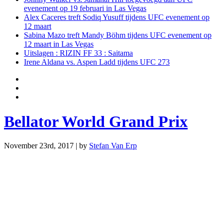
evenement op 19 februari in Las Vegas
Alex Caceres treft Sodiq Yusuff tijdens UFC evenement op
12 maart
Sabina Mazo treft Mandy Böhm tijdens UFC evenement op
12 maart in Las Vegas
Uitslagen : RIZIN FF 33 : Saitama
Irene Aldana vs. Aspen Ladd tijdens UFC 273
Bellator World Grand Prix
November 23rd, 2017 | by
Stefan Van Erp