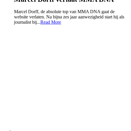
Marcel Dorff, de absolute top van MMA DNA gaat de
website verlaten. Na bijna zes jaar aanwezigheid start hij als
journalist bij...
Read More